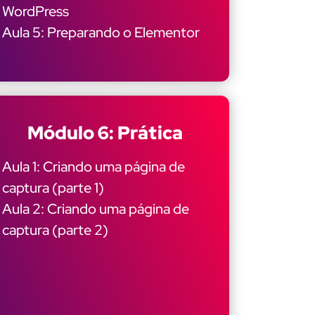
WordPress
Aula 5: Preparando o Elementor
Módulo 6: Prática
Aula 1: Criando uma página de
captura (parte 1)
Aula 2: Criando uma página de
captura (parte 2)