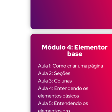
Módulo 4: Elementor
base
Aula 1: Como criar uma página
Aula 2: Seções
Aula 3: Colunas
Aula 4: Entendendo os
elementos básicos
Aula 5: Entendendo os
elementos pro