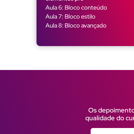
Aula 6: Bloco conteúdo
Aula 7: Bloco estilo
Aula 8: Bloco avançado
Os depoimentos
qualidade do cu