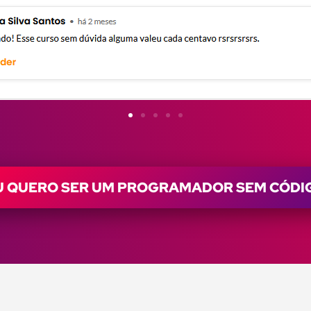
U QUERO SER UM PROGRAMADOR SEM CÓDI