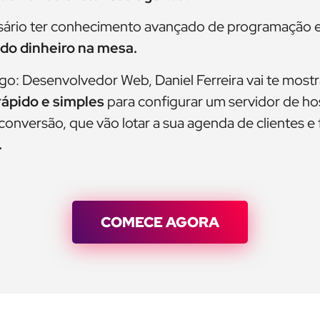
ssário ter conhecimento avançado de programação 
do dinheiro na mesa.
 Desenvolvedor Web, Daniel Ferreira vai te mostr
rápido e simples
para configurar um servidor de 
 conversão, que vão lotar a sua agenda de clientes e
.
COMECE AGORA