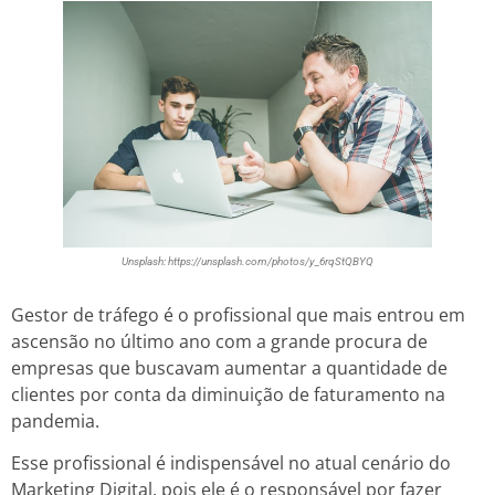
Unsplash: https://unsplash.com/photos/y_6rqStQBYQ
Gestor de tráfego é o profissional que mais entrou em
ascensão no último ano com a grande procura de
empresas que buscavam aumentar a quantidade de
clientes por conta da diminuição de faturamento na
pandemia.
Esse profissional é indispensável no atual cenário do
Marketing Digital, pois ele é o responsável por fazer