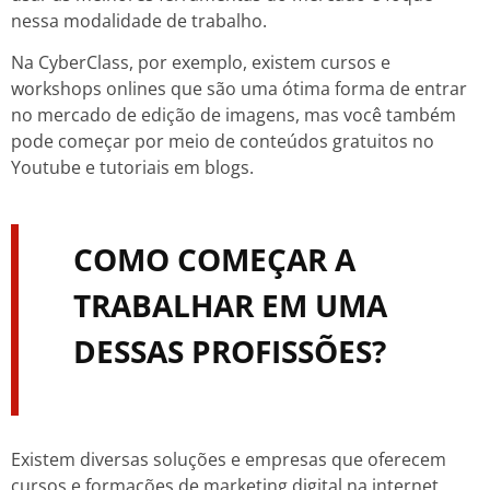
nessa modalidade de trabalho.
Na CyberClass, por exemplo, existem cursos e
workshops onlines que são uma ótima forma de entrar
no mercado de edição de imagens, mas você também
pode começar por meio de conteúdos gratuitos no
Youtube e tutoriais em blogs.
COMO COMEÇAR A
TRABALHAR EM UMA
DESSAS PROFISSÕES?
Existem diversas soluções e empresas que oferecem
cursos e formações de marketing digital na internet,