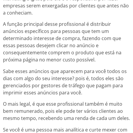
empresas serem enxergadas por clientes que antes não
a conheciam.
A função principal desse profissional é distribuir
anúncios específicos para pessoas que tem um
determinado interesse de compra, fazendo com que
essas pessoas desejem clicar no anúncio e
consequentemente comprem o produto que está na
próxima página no menor custo possível.
Sabe esses anúncios que aparecem para você todos os
dias com algo do seu interesse? pois é, todos eles são
gerenciados por gestores de tráfego que pagam para
imprimir esses anúncios para você.
O mais legal, é que esse profissional também é muito
bem remunerado, pois ele pode ter vários clientes ao
mesmo tempo, recebendo uma renda de cada um deles.
Se você é uma pessoa mais analítica e curte mexer com