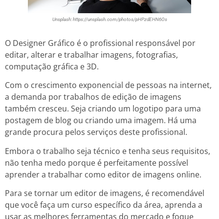
Unsplash: https://unsplash.com/photos/pHPzdEHN6Os
O Designer Gráfico é o profissional responsável por
editar, alterar e trabalhar imagens, fotografias,
computação gráfica e 3D.
Com o crescimento exponencial de pessoas na internet,
a demanda por trabalhos de edição de imagens
também cresceu. Seja criando um logotipo para uma
postagem de blog ou criando uma imagem. Há uma
grande procura pelos serviços deste profissional.
Embora o trabalho seja técnico e tenha seus requisitos,
não tenha medo porque é perfeitamente possível
aprender a trabalhar como editor de imagens online.
Para se tornar um editor de imagens, é recomendável
que você faça um curso específico da área, aprenda a
usar as melhores ferramentas do mercado e foque