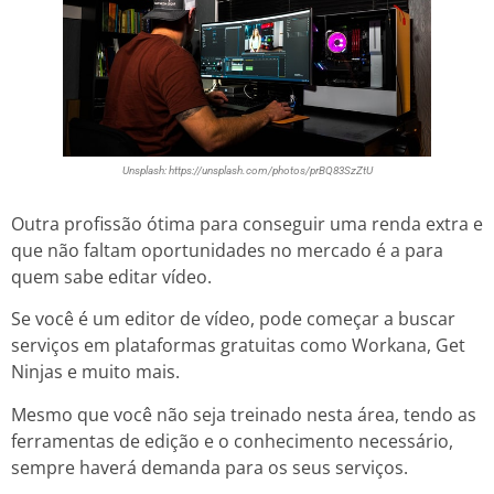
Unsplash: https://unsplash.com/photos/prBQ83SzZtU
Outra profissão ótima para conseguir uma renda extra e
que não faltam oportunidades no mercado é a para
quem sabe editar vídeo.
Se você é um editor de vídeo, pode começar a buscar
serviços em plataformas gratuitas como Workana, Get
Ninjas e muito mais.
Mesmo que você não seja treinado nesta área, tendo as
ferramentas de edição e o conhecimento necessário,
sempre haverá demanda para os seus serviços.