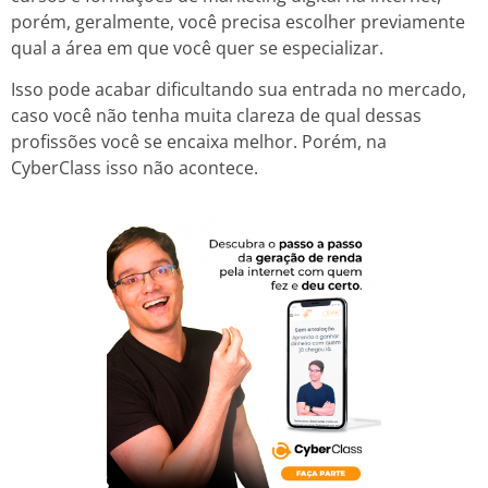
porém, geralmente, você precisa escolher previamente
qual a área em que você quer se especializar.
Isso pode acabar dificultando sua entrada no mercado,
caso você não tenha muita clareza de qual dessas
profissões você se encaixa melhor. Porém, na
CyberClass isso não acontece.