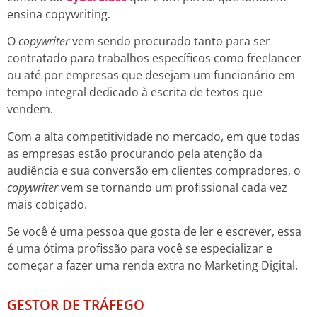
ensina copywriting.
O
copywriter
vem sendo procurado tanto para ser
contratado para trabalhos específicos como freelancer
ou até por empresas que desejam um funcionário em
tempo integral dedicado à escrita de textos que
vendem.
Com a alta competitividade no mercado, em que todas
as empresas estão procurando pela atenção da
audiência e sua conversão em clientes compradores, o
copywriter
vem se tornando um profissional cada vez
mais cobiçado.
Se você é uma pessoa que gosta de ler e escrever, essa
é uma ótima profissão para você se especializar e
começar a fazer uma renda extra no Marketing Digital.
GESTOR DE TRÁFEGO