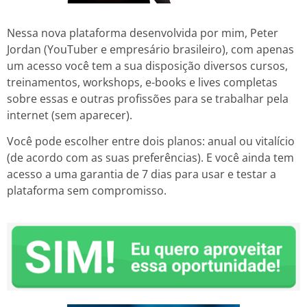
Nessa nova plataforma desenvolvida por mim, Peter
Jordan (YouTuber e empresário brasileiro), com apenas
um acesso você tem a sua disposição diversos cursos,
treinamentos, workshops, e-books e lives completas
sobre essas e outras profissões para se trabalhar pela
internet (sem aparecer).
Você pode escolher entre dois planos: anual ou vitalício
(de acordo com as suas preferências). E você ainda tem
acesso a uma garantia de 7 dias para usar e testar a
plataforma sem compromisso.