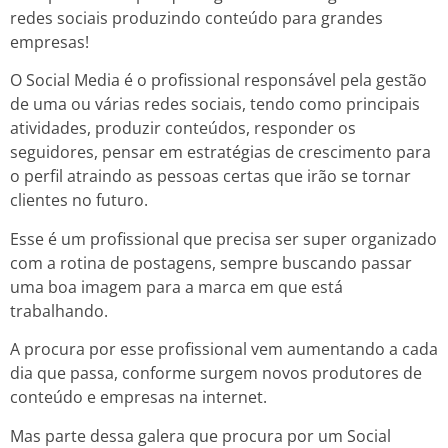
redes sociais produzindo conteúdo para grandes
empresas!
O Social Media é o profissional responsável pela gestão
de uma ou várias redes sociais, tendo como principais
atividades, produzir conteúdos, responder os
seguidores, pensar em estratégias de crescimento para
o perfil atraindo as pessoas certas que irão se tornar
clientes no futuro.
Esse é um profissional que precisa ser super organizado
com a rotina de postagens, sempre buscando passar
uma boa imagem para a marca em que está
trabalhando.
A procura por esse profissional vem aumentando a cada
dia que passa, conforme surgem novos produtores de
conteúdo e empresas na internet.
Mas parte dessa galera que procura por um Social