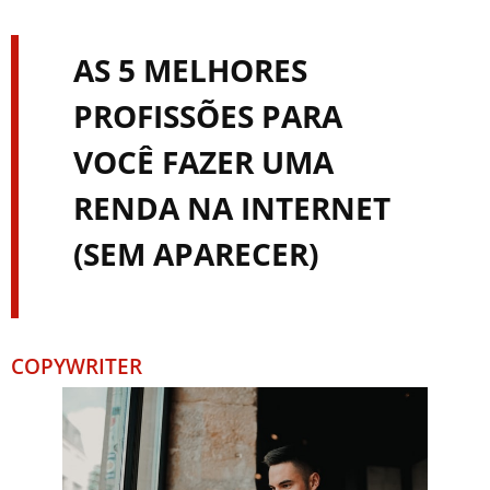
AS 5 MELHORES
PROFISSÕES PARA
VOCÊ FAZER UMA
RENDA NA INTERNET
(SEM APARECER)
COPYWRITER