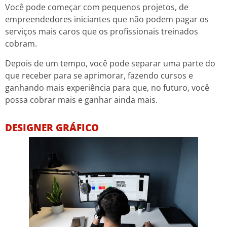
Você pode começar com pequenos projetos, de
empreendedores iniciantes que não podem pagar os
serviços mais caros que os profissionais treinados
cobram.
Depois de um tempo, você pode separar uma parte do
que receber para se aprimorar, fazendo cursos e
ganhando mais experiência para que, no futuro, você
possa cobrar mais e ganhar ainda mais.
DESIGNER GRÁFICO