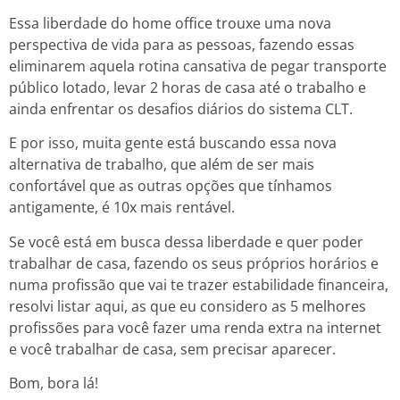
Essa liberdade do home office trouxe uma nova
perspectiva de vida para as pessoas, fazendo essas
eliminarem aquela rotina cansativa de pegar transporte
público lotado, levar 2 horas de casa até o trabalho e
ainda enfrentar os desafios diários do sistema CLT.
E por isso, muita gente está buscando essa nova
alternativa de trabalho, que além de ser mais
confortável que as outras opções que tínhamos
antigamente, é 10x mais rentável.
Se você está em busca dessa liberdade e quer poder
trabalhar de casa, fazendo os seus próprios horários e
numa profissão que vai te trazer estabilidade financeira,
resolvi listar aqui, as que eu considero as 5 melhores
profissões para você fazer uma renda extra na internet
e você trabalhar de casa, sem precisar aparecer.
Bom, bora lá!