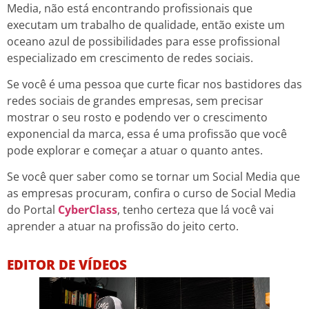
Media, não está encontrando profissionais que
executam um trabalho de qualidade, então existe um
oceano azul de possibilidades para esse profissional
especializado em crescimento de redes sociais.
Se você é uma pessoa que curte ficar nos bastidores das
redes sociais de grandes empresas, sem precisar
mostrar o seu rosto e podendo ver o crescimento
exponencial da marca, essa é uma profissão que você
pode explorar e começar a atuar o quanto antes.
Se você quer saber como se tornar um Social Media que
as empresas procuram, confira o curso de Social Media
do Portal
CyberClass
, tenho certeza que lá você vai
aprender a atuar na profissão do jeito certo.
EDITOR DE VÍDEOS