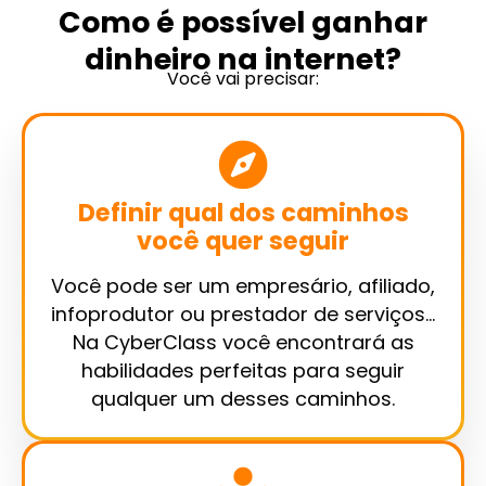
Como é possível ganhar
dinheiro na internet?
Você vai precisar:
Definir qual dos caminhos
você quer seguir
Você pode ser um empresário, afiliado,
infoprodutor ou prestador de serviços…
Na CyberClass você encontrará as
habilidades perfeitas para seguir
qualquer um desses caminhos.