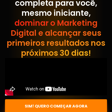
completa para você,
mesmo iniciante,
dominar o Marketing
Digital e alcançar seus
primeiros resultados nos
próximos 30 dias!
SIM! QUERO COMEÇAR AGORA