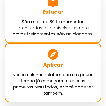
Estudar
São mais de 80 treinamentos
atualizados disponíveis e sempre
novos treinamentos são adicionados.
Aplicar
Nossos alunos relatam que em pouco
tempo já começam a ter seus
primeiros resultados, e você pode ter
também.