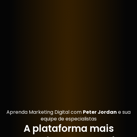
Aprenda Marketing Digital com
Peter Jordan
e sua
equipe de especialistas
A plataforma mais