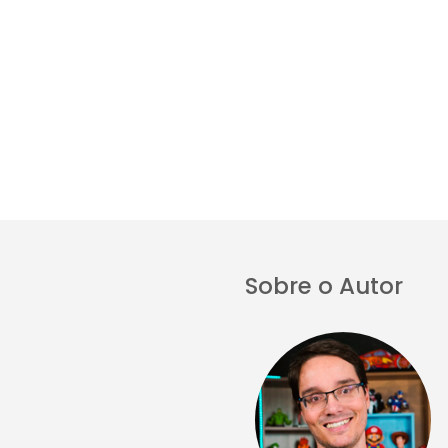
Sobre o Autor