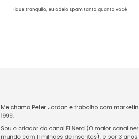
Fique tranquilo, eu odeio spam tanto quanto você
Me chamo Peter Jordan e trabalho com marketin
1999.
Sou o criador do canal Ei Nerd (O maior canal n
mundo com 11 milhões de inscritos), e por 3 anos