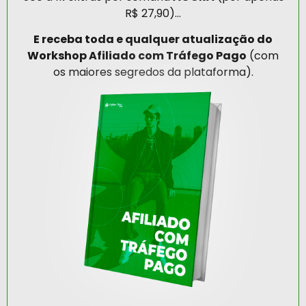
R$ 27,90)…
E receba toda e qualquer atualização do
Workshop Afiliado com Tráfego Pago
(com
os maiores segredos da plataforma).