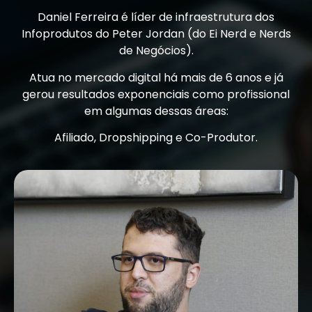
Daniel Ferreira é líder de infraestrutura dos
Infoprodutos do Peter Jordan (do Ei Nerd e Nerds
de Negócios).
Atua no mercado digital há mais de 6 anos e já
gerou resultados exponenciais como profissional
em algumas dessas áreas:
Afiliado, Dropshipping e Co-Produtor.