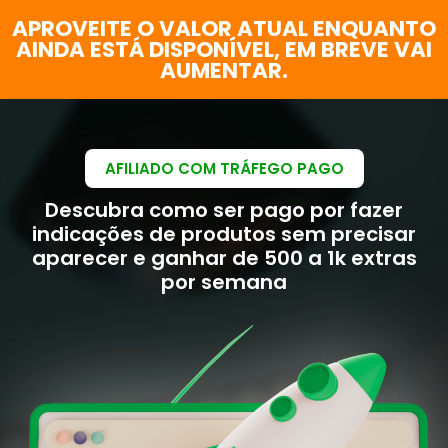
APROVEITE O VALOR ATUAL ENQUANTO
AINDA ESTÁ DISPONÍVEL, EM BREVE VAI
AUMENTAR.
AFILIADO COM TRÁFEGO PAGO
Descubra como ser pago por fazer
indicações de produtos sem precisar
aparecer e ganhar de 500 a 1k extras
por semana