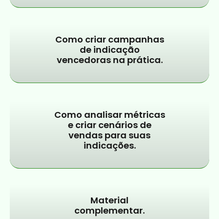
Como criar campanhas
de indicação
vencedoras na prática.
Como analisar métricas
e criar cenários de
vendas para suas
indicações.
Material
complementar.