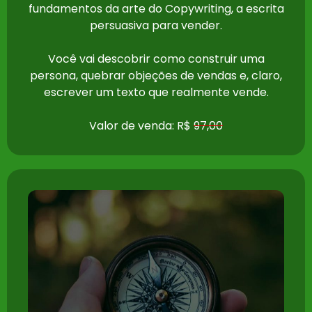
fundamentos da arte do Copywriting, a escrita
persuasiva para vender.
Você vai descobrir como construir uma
persona, quebrar objeções de vendas e, claro,
escrever um texto que realmente vende.
Valor de venda: R$
97,00