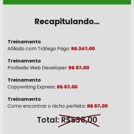
Recapitulando…
Treinamento
Afiliado com Tráfego Pago:
R$ 247,00
Treinamento
Profissão Web Developer:
R$ 97,00
Treinamento
Copywriting Express:
R$ 97,00
Treinamento
Como encontrar o nicho perfeito:
R$ 97,00
Total:
R$538,00