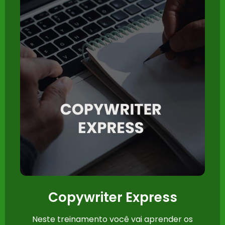
Copywriter Express
Neste treinamento você vai aprender os