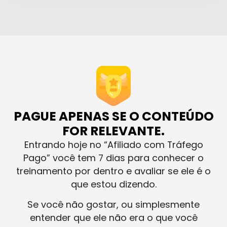
PAGUE APENAS SE O CONTEÚDO
FOR RELEVANTE.
Entrando hoje no “Afiliado com Tráfego
Pago” você tem 7 dias para conhecer o
treinamento por dentro e avaliar se ele é o
que estou dizendo.
Se você não gostar, ou simplesmente
entender que ele não era o que você