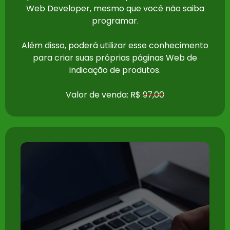
Web Developer, mesmo que você não saiba
programar.
Além disso, poderá utilizar esse conhecimento
para criar suas próprias páginas Web de
indicação de produtos.
Valor de venda: R$
97,00