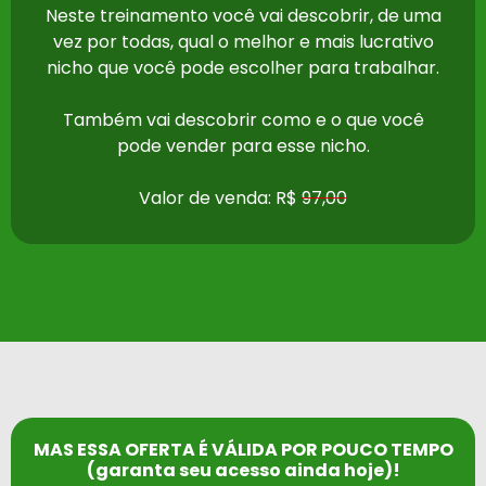
Neste treinamento você vai descobrir, de uma
vez por todas, qual o melhor e mais lucrativo
nicho que você pode escolher para trabalhar.
Também vai descobrir como e o que você
pode vender para esse nicho.
Valor de venda: R$
97,00
MAS ESSA OFERTA É VÁLIDA POR POUCO TEMPO
(garanta seu acesso ainda hoje)!