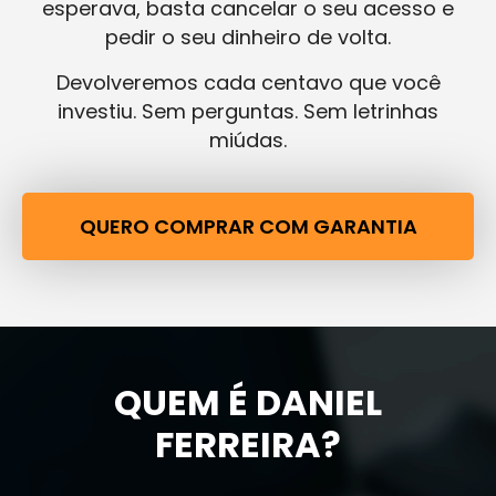
esperava, basta cancelar o seu acesso e
pedir o seu dinheiro de volta.
Devolveremos cada centavo que você
investiu. Sem perguntas. Sem letrinhas
miúdas.
QUERO COMPRAR COM GARANTIA
QUEM É DANIEL
FERREIRA?