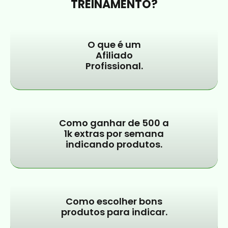
TREINAMENTO?
O que é um
Afiliado
Profissional.
Como ganhar de 500 a
1k extras por semana
indicando produtos.
Como escolher bons
produtos para indicar.