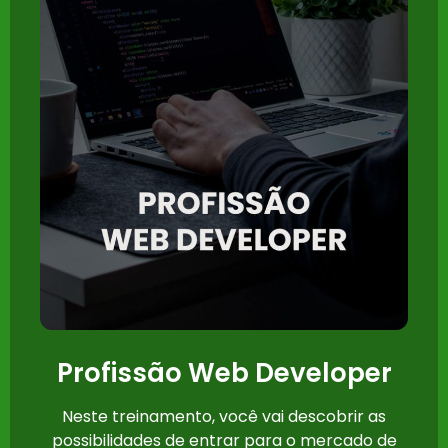
Profissão Web Developer
Neste treinamento, você vai descobrir as
possibilidades de entrar para o mercado de