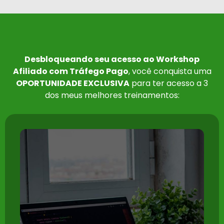
Desbloqueando seu acesso ao Workshop
Afiliado com Tráfego Pago
, você conquista uma
OPORTUNIDADE EXCLUSIVA
para ter acesso a 3
dos meus melhores treinamentos: