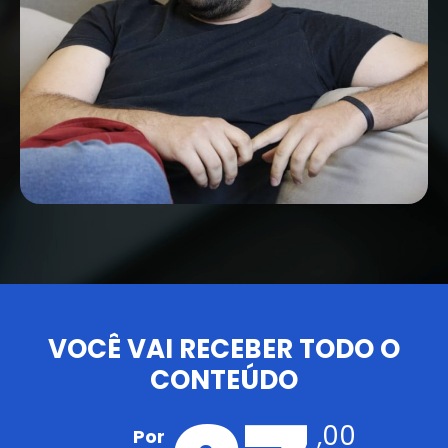
VOCÊ VAI RECEBER TODO O
CONTEÚDO
,00
Por