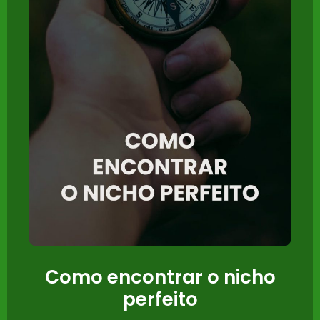
Como encontrar o nicho
perfeito